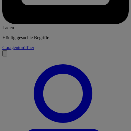
Laden...
Höufig gesuchte Begriffe
Garagentoröffner