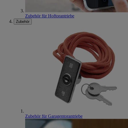
Zubehör für Hoftorantriebe
Zubehör
Zubehör für Garagentorantriebe