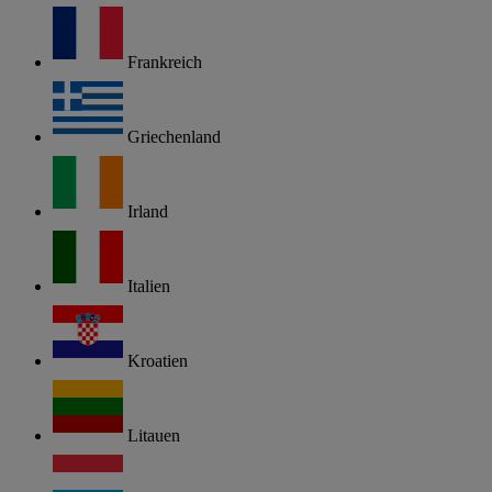
Frankreich
Griechenland
Irland
Italien
Kroatien
Litauen