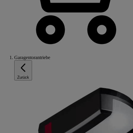
Garagentorantriebe
Zurück