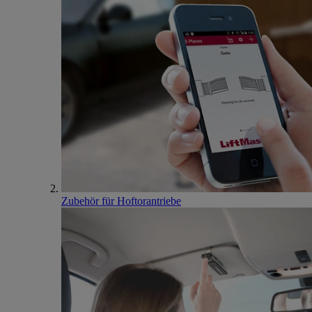
Zubehör für Hoftorantriebe