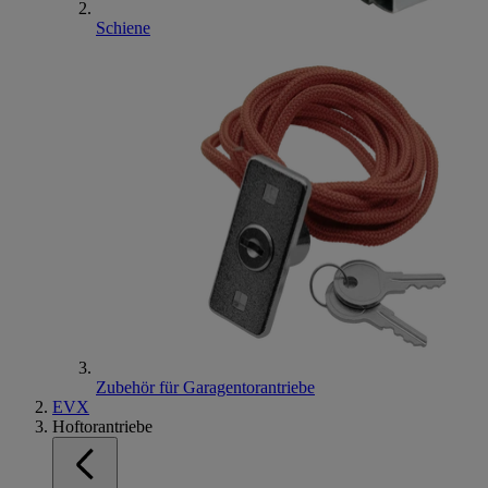
Schiene
Zubehör für Garagentorantriebe
EVX
Hoftorantriebe