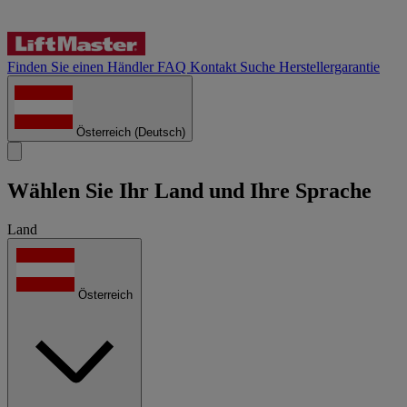
Finden Sie einen Händler
FAQ
Kontakt
Suche
Herstellergarantie
Österreich
(Deutsch)
Wählen Sie Ihr Land und Ihre Sprache
Land
Österreich