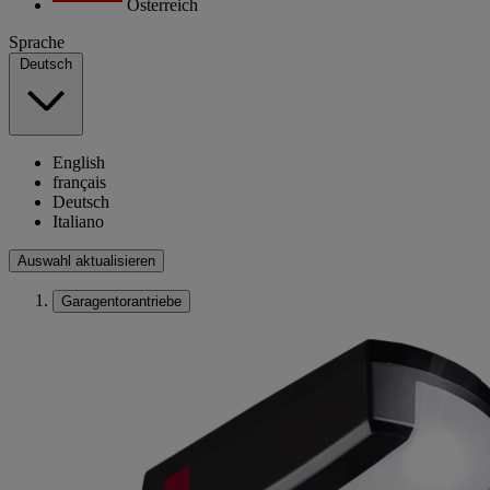
Österreich
Sprache
Deutsch
English
français
Deutsch
Italiano
Auswahl aktualisieren
Garagentorantriebe