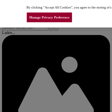
Gehe zum Inhalt
By clicking “Accept All Cookies”, you agree to the storing of co
neue LiftMaster Garagentorantriebs‑Serie. Jetzt entdecken!
neue LiftMaster Garagentorantriebs‑Serie. Jetzt entdecken!
neue LiftMaster Garagentorantriebs‑Serie. Jetzt entdecken!
Manage Privacy Preference
Laden...