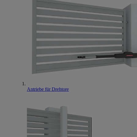
Antriebe für Drehtore