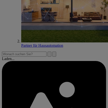
Partner für Hausautomation
Laden...