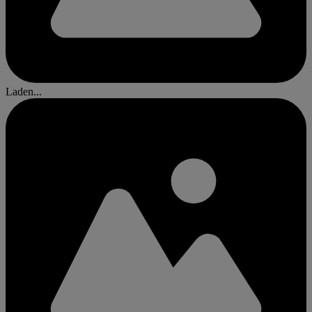
Laden...