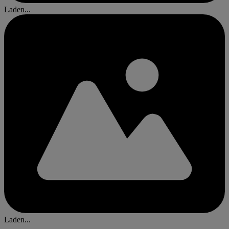
Laden...
Laden...