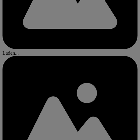
Laden...