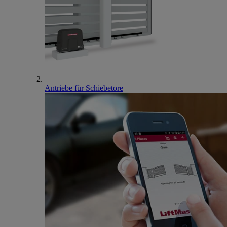
Antriebe für Schiebetore