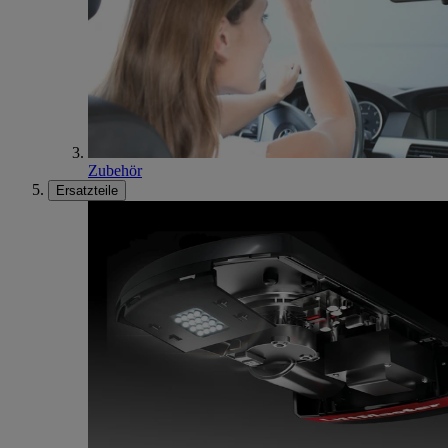
Zubehör
Ersatzteile