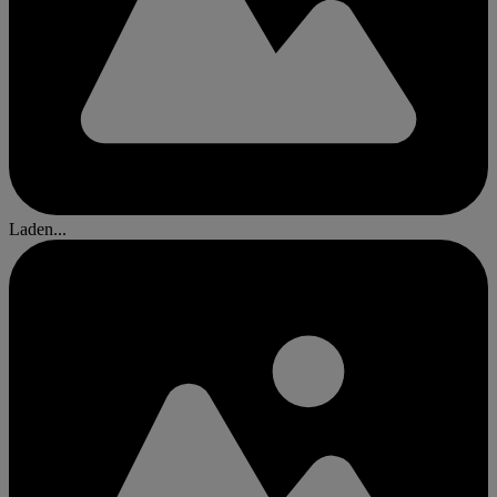
Laden...