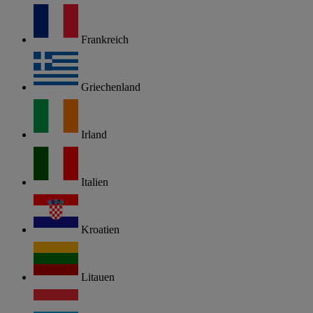
Frankreich
Griechenland
Irland
Italien
Kroatien
Litauen