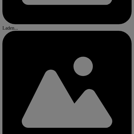
Laden...