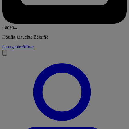
Laden...
Höufig gesuchte Begriffe
Garagentoröffner