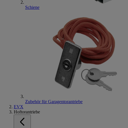
Schiene
Zubehör für Garagentorantriebe
EVX
Hoftorantriebe