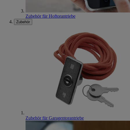
Zubehör für Hoftorantriebe
Zubehör
Zubehör für Garagentorantriebe