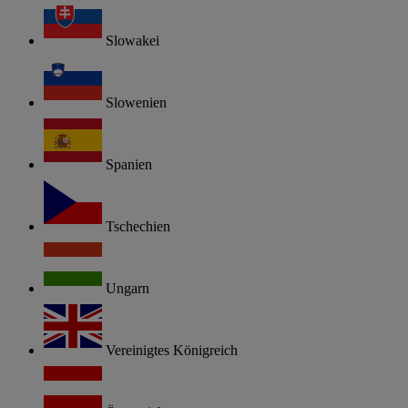
Slowakei
Slowenien
Spanien
Tschechien
Ungarn
Vereinigtes Königreich