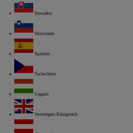
Slowakei
Slowenien
Spanien
Tschechien
Ungarn
Vereinigtes Königreich