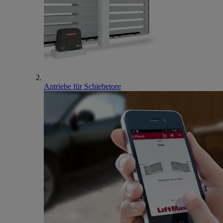
Antriebe für Schiebetore