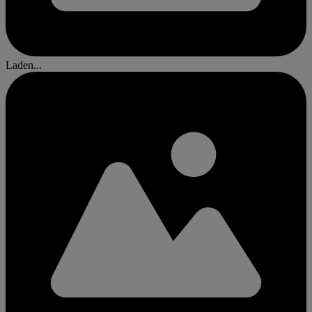
Laden...