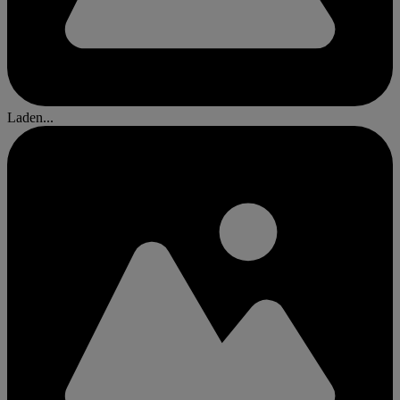
Laden...