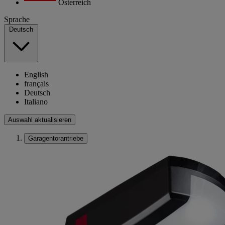
Österreich
Sprache
Deutsch
English
français
Deutsch
Italiano
Auswahl aktualisieren
Garagentorantriebe