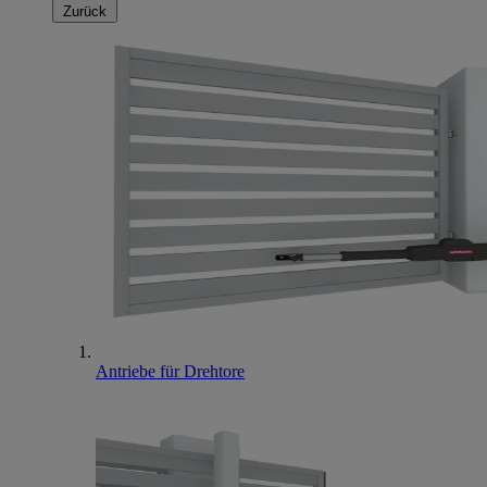
Zurück
Antriebe für Drehtore