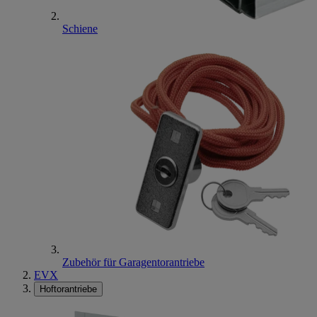
Schiene
Zubehör für Garagentorantriebe
EVX
Hoftorantriebe