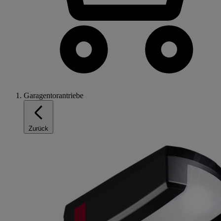
Garagentorantriebe
Zurück