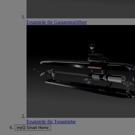
Ersatzteile für Garagentoröffner
Ersatzteile für Torantriebe
myQ Smart Home