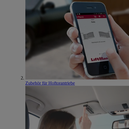
Zubehör für Hoftorantriebe