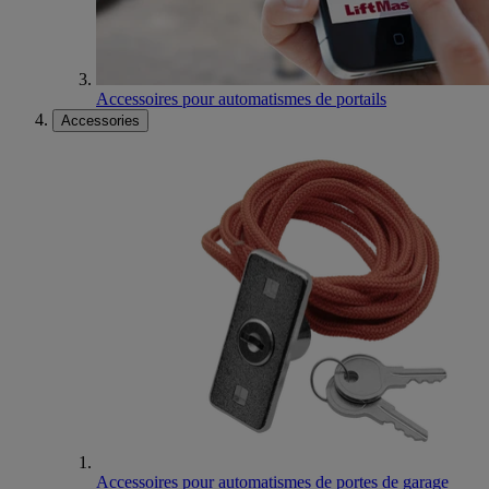
Accessoires pour automatismes de portails
Accessories
Accessoires pour automatismes de portes de garage