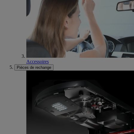
Accessoires
Pièces de rechange