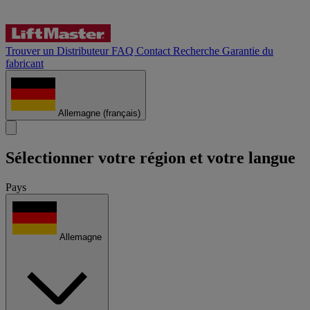
Trouver un Distributeur
FAQ
Contact
Recherche
Garantie du
fabricant
Allemagne
(français)
Sélectionner votre région et votre langue
Pays
Allemagne