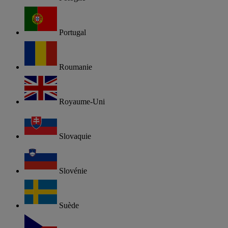
Portugal
Roumanie
Royaume-Uni
Slovaquie
Slovénie
Suède