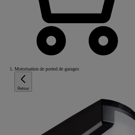
Motorisation de ported de garages
Retour