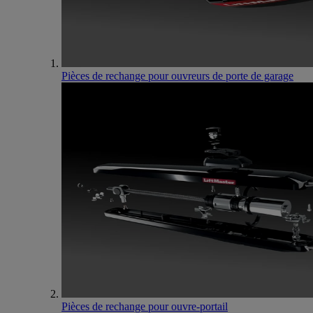
Pièces de rechange pour ouvreurs de porte de garage
Pièces de rechange pour ouvre-portail