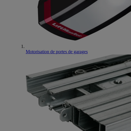
Motorisation de portes de garages