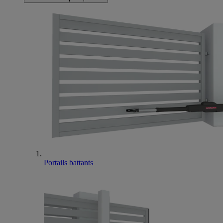
Portails battants