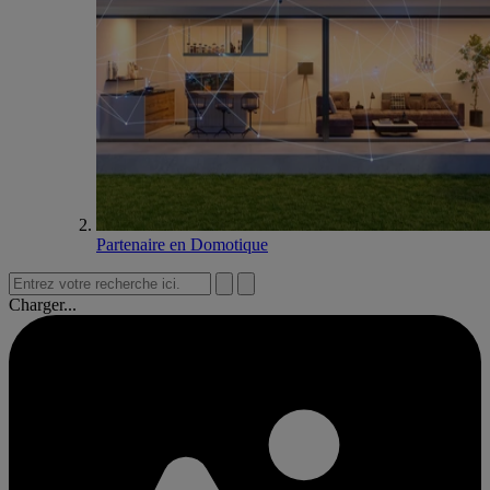
Partenaire en Domotique
Charger...