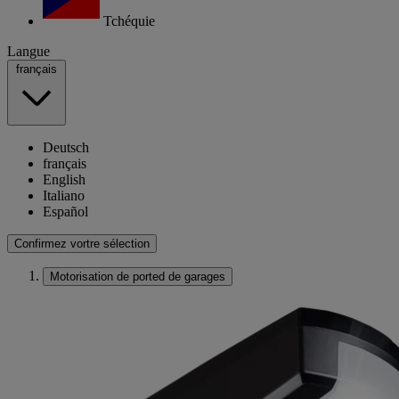
Tchéquie
Langue
français
Deutsch
français
English
Italiano
Español
Confirmez vortre sélection
Motorisation de ported de garages