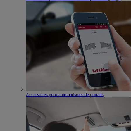
Accessoires pour automatismes de portails