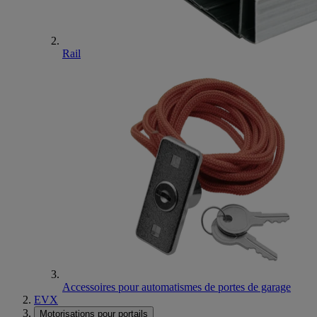
Rail
Accessoires pour automatismes de portes de garage
EVX
Motorisations pour portails