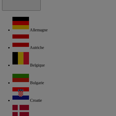
Allemagne
Autriche
Belgique
Bulgarie
Croatie