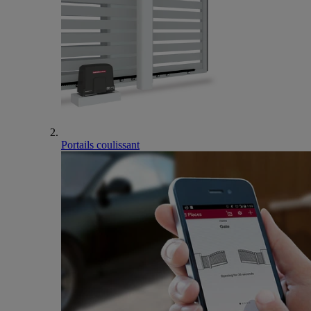
Portails coulissant