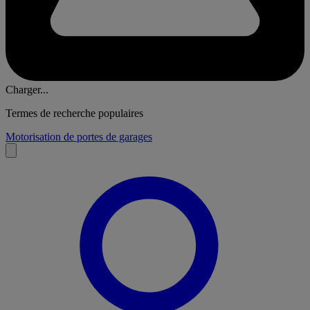
Charger...
Termes de recherche populaires
Motorisation de portes de garages