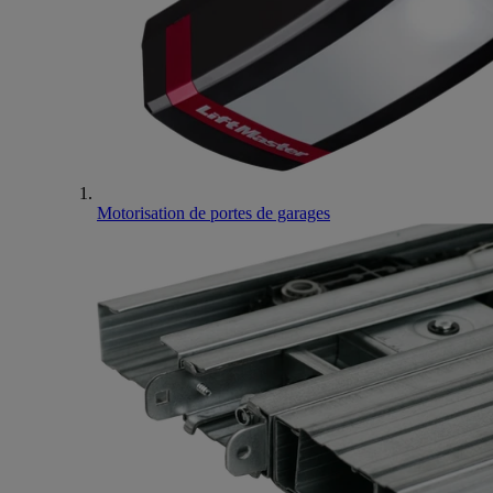
Motorisation de portes de garages