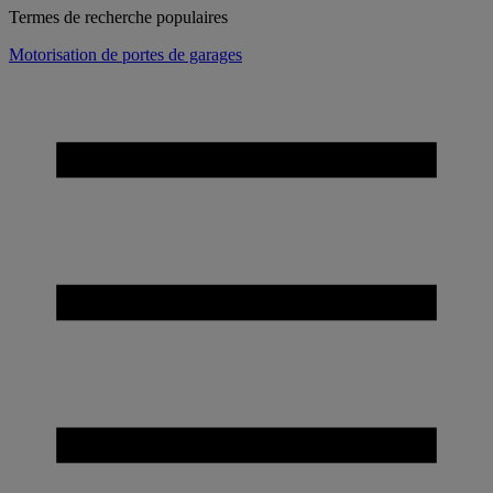
Termes de recherche populaires
Motorisation de portes de garages