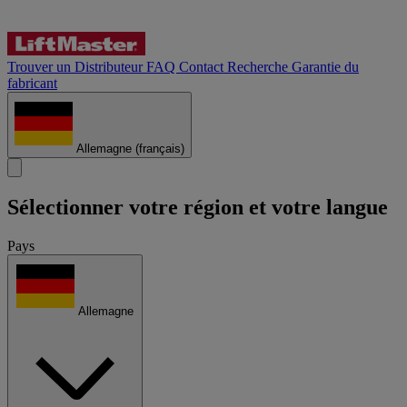
Trouver un Distributeur
FAQ
Contact
Recherche
Garantie du
fabricant
Allemagne
(français)
Sélectionner votre région et votre langue
Pays
Allemagne