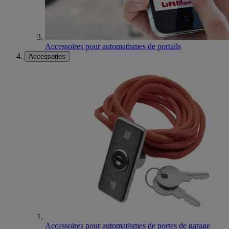
Accessoires pour automatismes de portails
Accessories
Accessoires pour automatismes de portes de garage