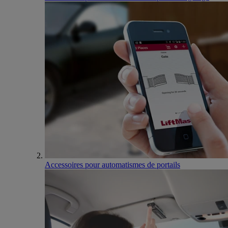
Accessoires pour automatismes de portails