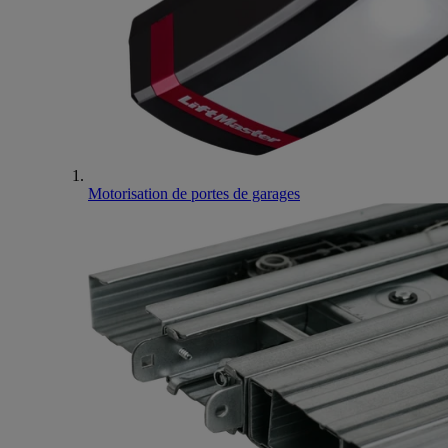
Motorisation de portes de garages