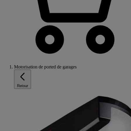
Motorisation de ported de garages
Retour