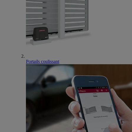
Portails coulissant