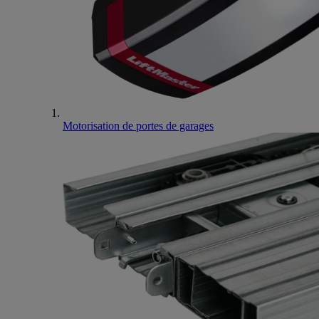
Motorisation de portes de garages