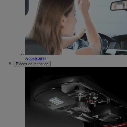
Accessoires
Pièces de rechange