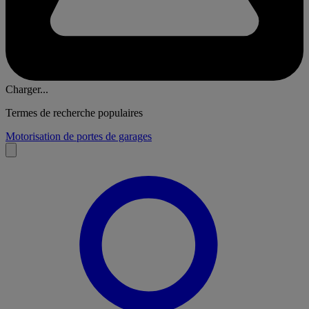
Charger...
Termes de recherche populaires
Motorisation de portes de garages