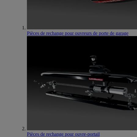
Pièces de rechange pour ouvreurs de porte de garage
Pièces de rechange pour ouvre-portail