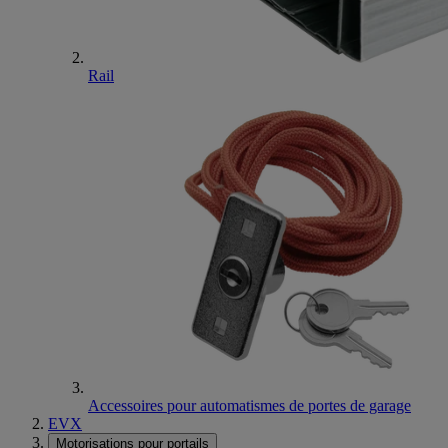
Rail
Accessoires pour automatismes de portes de garage
EVX
Motorisations pour portails