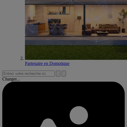
Partenaire en Domotique
Charger...