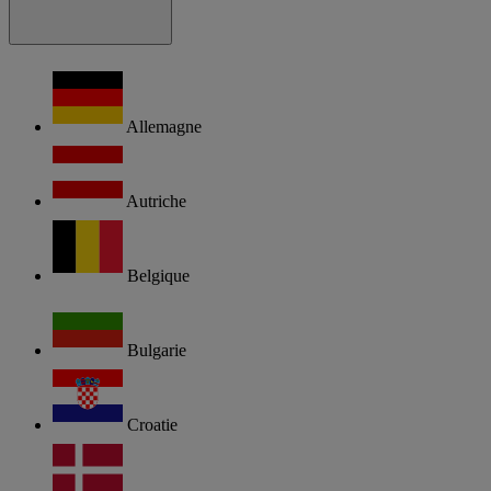
Allemagne
Autriche
Belgique
Bulgarie
Croatie