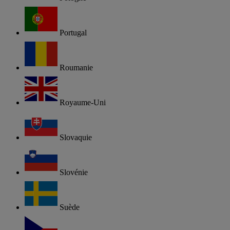
Portugal
Roumanie
Royaume-Uni
Slovaquie
Slovénie
Suède