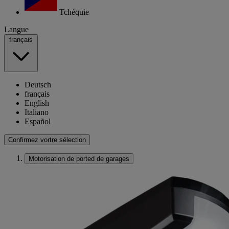
Tchéquie
Langue
français
Deutsch
français
English
Italiano
Español
Confirmez vortre sélection
Motorisation de ported de garages