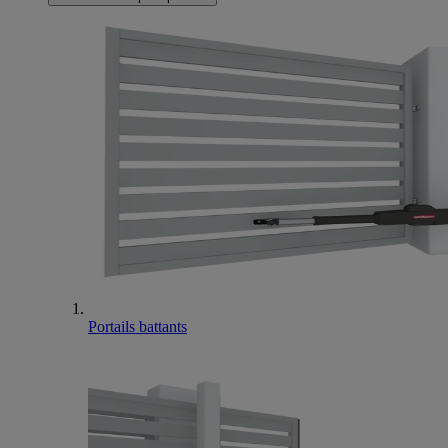
Portails battants