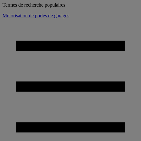
Termes de recherche populaires
Motorisation de portes de garages