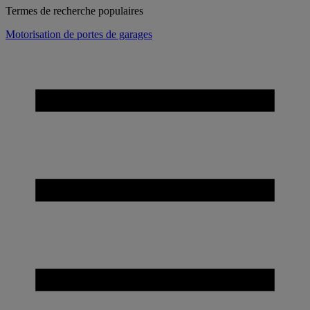
Termes de recherche populaires
Motorisation de portes de garages