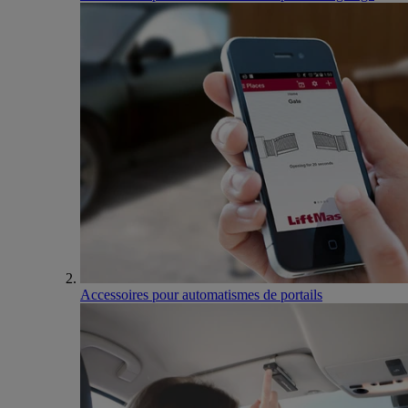
Accessoires pour automatismes de portails