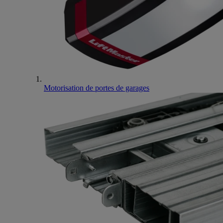
Motorisation de portes de garages