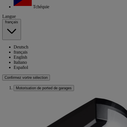
Tchéquie
Langue
français
Deutsch
français
English
Italiano
Español
Confirmez vortre sélection
Motorisation de ported de garages