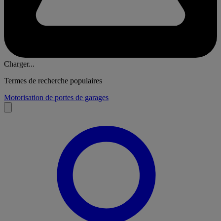
Charger...
Termes de recherche populaires
Motorisation de portes de garages