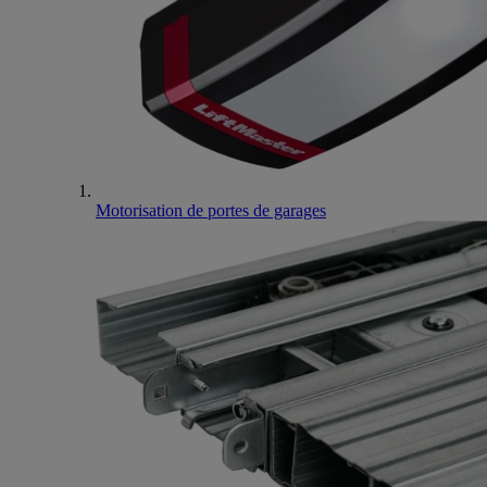
Motorisation de portes de garages