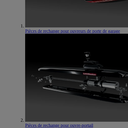
Pièces de rechange pour ouvreurs de porte de garage
Pièces de rechange pour ouvre-portail