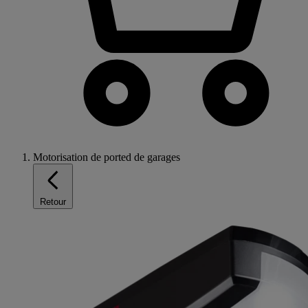
Motorisation de ported de garages
Retour