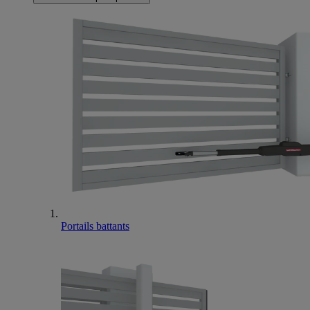
Portails battants