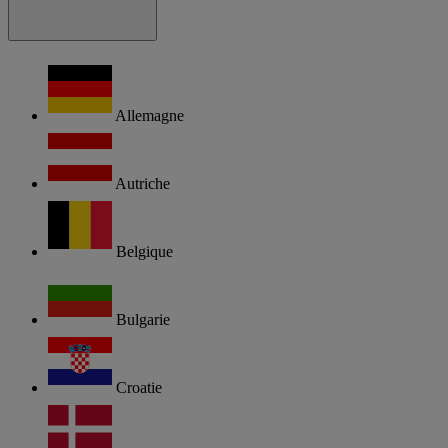
Allemagne
Autriche
Belgique
Bulgarie
Croatie