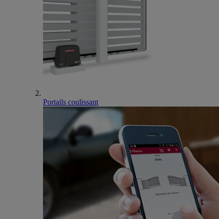
Portails coulissant