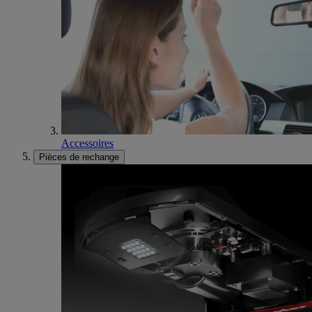
Accessoires
Pièces de rechange