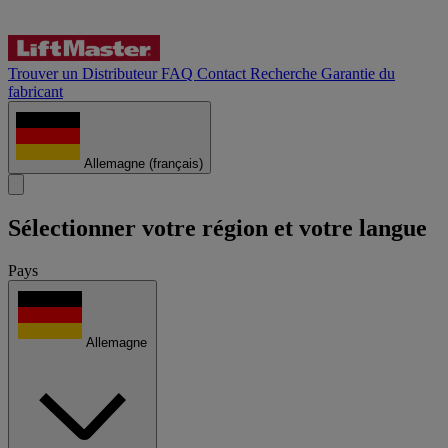
Trouver un Distributeur
FAQ
Contact
Recherche
Garantie du
fabricant
Allemagne
(français)
Sélectionner votre région et votre langue
Pays
Allemagne