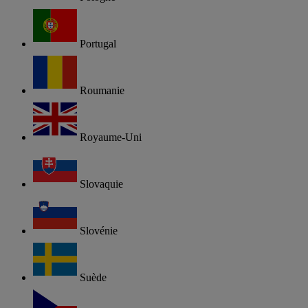
Portugal
Roumanie
Royaume-Uni
Slovaquie
Slovénie
Suède