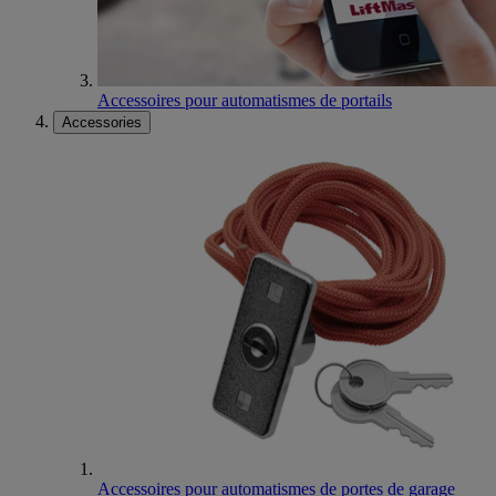
Accessoires pour automatismes de portails
Accessories
Accessoires pour automatismes de portes de garage