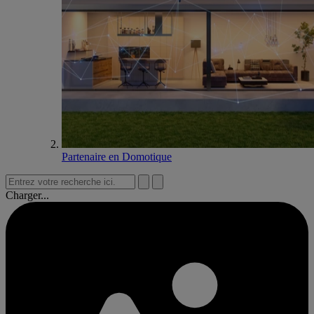
Partenaire en Domotique
Charger...